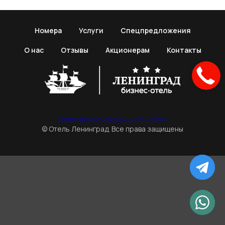
Номера
Услуги
Спецпредложения
О нас
Отзывы
Акционерам
Контакты
Политика конфиденциальности
© Отель Ленинград. Все права защищены