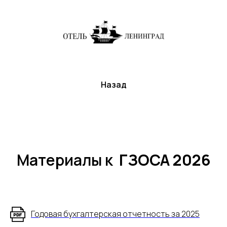
Назад
Материалы к
ГЗОСА 2026
Годовая бухгалтерская отчетность за 2025